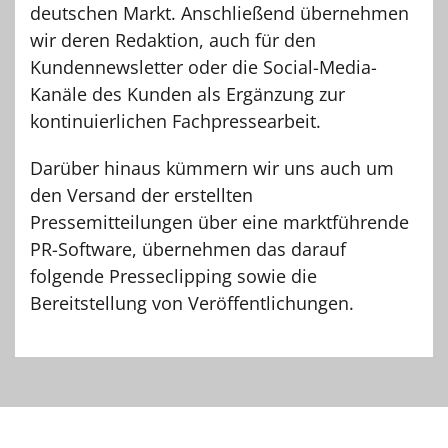
deutschen Markt. Anschließend übernehmen
wir deren Redaktion, auch für den
Kundennewsletter oder die Social-Media-
Kanäle des Kunden als Ergänzung zur
kontinuierlichen Fachpressearbeit.
Darüber hinaus kümmern wir uns auch um
den Versand der erstellten
Pressemitteilungen über eine marktführende
PR-Software, übernehmen das darauf
folgende Presseclipping sowie die
Bereitstellung von Veröffentlichungen.