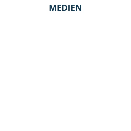
MEDIEN