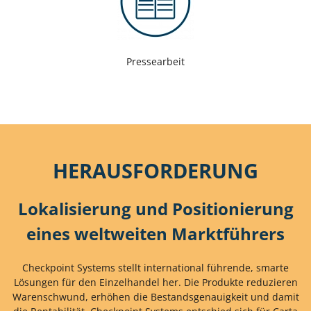
Pressearbeit
HERAUSFORDERUNG
Lokalisierung und Positionierung
eines weltweiten Marktführers
Checkpoint Systems stellt international führende, smarte
Lösungen für den Einzelhandel her. Die Produkte reduzieren
Warenschwund, erhöhen die Bestandsgenauigkeit und damit