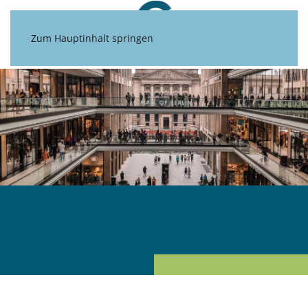
Zum Hauptinhalt springen