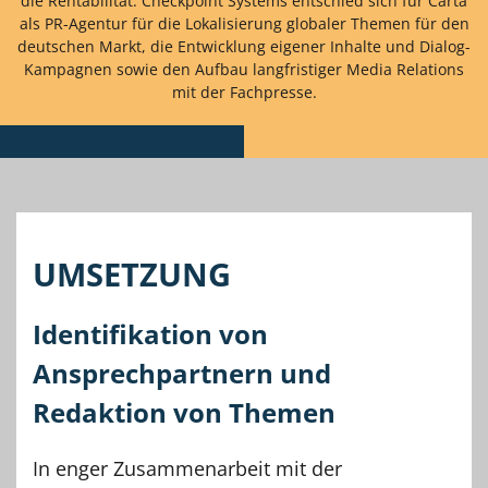
die Rentabilität. Checkpoint Systems entschied sich für Carta
als PR-Agentur für die Lokalisierung globaler Themen für den
deutschen Markt, die Entwicklung eigener Inhalte und Dialog-
Kampagnen sowie den Aufbau langfristiger Media Relations
mit der Fachpresse.
UMSETZUNG
Identifikation von
Ansprechpartnern und
Redaktion von Themen
In enger Zusammenarbeit mit der