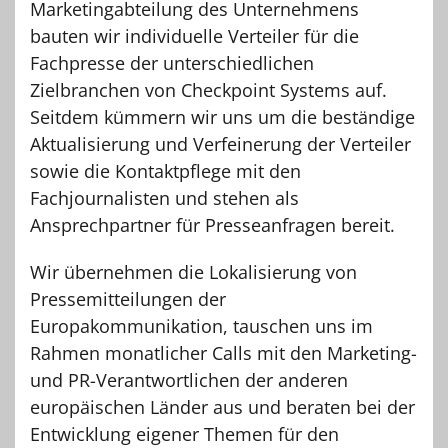
Marketingabteilung des Unternehmens
bauten wir individuelle Verteiler für die
Fachpresse der unterschiedlichen
Zielbranchen von Checkpoint Systems auf.
Seitdem kümmern wir uns um die beständige
Aktualisierung und Verfeinerung der Verteiler
sowie die Kontaktpflege mit den
Fachjournalisten und stehen als
Ansprechpartner für Presseanfragen bereit.
Wir übernehmen die Lokalisierung von
Pressemitteilungen der
Europakommunikation, tauschen uns im
Rahmen monatlicher Calls mit den Marketing-
und PR-Verantwortlichen der anderen
europäischen Länder aus und beraten bei der
Entwicklung eigener Themen für den