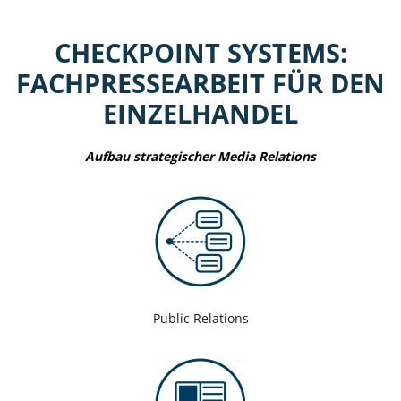
CHECKPOINT SYSTEMS:
FACHPRESSEARBEIT FÜR DEN
EINZELHANDEL
Aufbau strategischer Media Relations
Public Relations