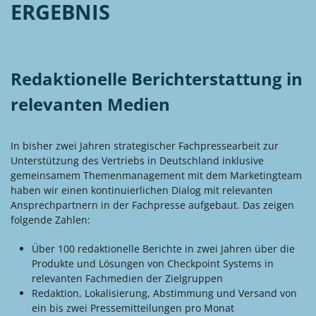
ERGEBNIS
Redaktionelle Berichterstattung in
relevanten Medien
In bisher zwei Jahren strategischer Fachpressearbeit zur
Unterstützung des Vertriebs in Deutschland inklusive
gemeinsamem Themenmanagement mit dem Marketingteam
haben wir einen kontinuierlichen Dialog mit relevanten
Ansprechpartnern in der Fachpresse aufgebaut. Das zeigen
folgende Zahlen:
Über 100 redaktionelle Berichte in zwei Jahren über die
Produkte und Lösungen von Checkpoint Systems in
relevanten Fachmedien der Zielgruppen
Redaktion, Lokalisierung, Abstimmung und Versand von
ein bis zwei Pressemitteilungen pro Monat