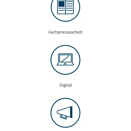
Fachpressearbeit
Digital