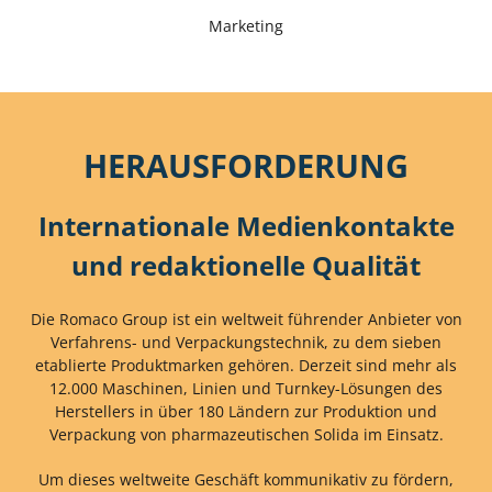
Marketing
HERAUSFORDERUNG
Internationale Medienkontakte
und redaktionelle Qualität
Die Romaco Group ist ein weltweit führender Anbieter von
Verfahrens- und Verpackungstechnik, zu dem sieben
etablierte Produktmarken gehören. Derzeit sind mehr als
12.000 Maschinen, Linien und Turnkey-Lösungen des
Herstellers in über 180 Ländern zur Produktion und
Verpackung von pharmazeutischen Solida im Einsatz.
Um dieses weltweite Geschäft kommunikativ zu fördern,