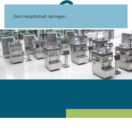
Zum Hauptinhalt springen