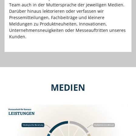
Team auch in der Muttersprache der jeweiligen Medien.
Darüber hinaus lektorieren oder verfassen wir
Pressemitteilungen, Fachbeiträge und kleinere
Meldungen zu Produktneuheiten, Innovationen,
Unternehmensneuigkeiten oder Messeauftritten unseres
Kunden.
MEDIEN