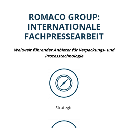
ROMACO GROUP:
INTERNATIONALE
FACHPRESSEARBEIT
Weltweit führender Anbieter für Verpackungs- und
Prozesstechnologie
Strategie