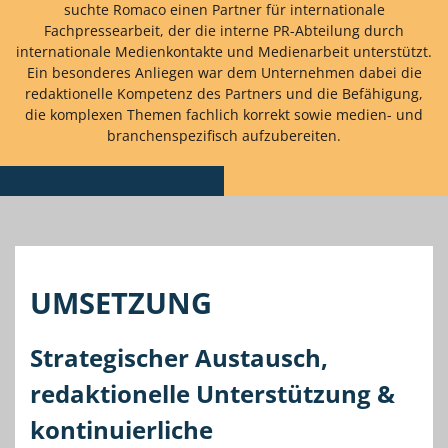
suchte Romaco einen Partner für internationale
Fachpressearbeit, der die interne PR-Abteilung durch
internationale Medienkontakte und Medienarbeit unterstützt.
Ein besonderes Anliegen war dem Unternehmen dabei die
redaktionelle Kompetenz des Partners und die Befähigung,
die komplexen Themen fachlich korrekt sowie medien- und
branchenspezifisch aufzubereiten.
UMSETZUNG
Strategischer Austausch,
redaktionelle Unterstützung &
kontinuierliche