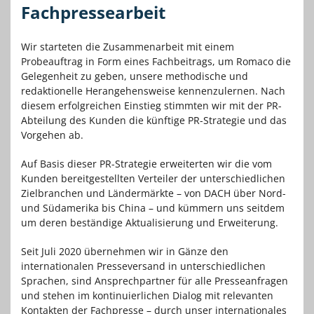
Fachpressearbeit
Wir starteten die Zusammenarbeit mit einem
Probeauftrag in Form eines Fachbeitrags, um Romaco die
Gelegenheit zu geben, unsere methodische und
redaktionelle Herangehensweise kennenzulernen. Nach
diesem erfolgreichen Einstieg stimmten wir mit der PR-
Abteilung des Kunden die künftige PR-Strategie und das
Vorgehen ab.
Auf Basis dieser PR-Strategie erweiterten wir die vom
Kunden bereitgestellten Verteiler der unterschiedlichen
Zielbranchen und Ländermärkte – von DACH über Nord-
und Südamerika bis China – und kümmern uns seitdem
um deren beständige Aktualisierung und Erweiterung.
Seit Juli 2020 übernehmen wir in Gänze den
internationalen Presseversand in unterschiedlichen
Sprachen, sind Ansprechpartner für alle Presseanfragen
und stehen im kontinuierlichen Dialog mit relevanten
Kontakten der Fachpresse – durch unser internationales