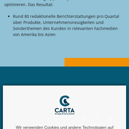
optimieren. Das Resultat:
Rund 80 redaktionelle Berichterstattungen pro Quartal
über Produkte, Unternehmensneuigkeiten und
Sonderthemen des Kunden in relevanten Fachmedien
von Amerika bis Asien
Wir verwenden Cookies und andere Technologien auf