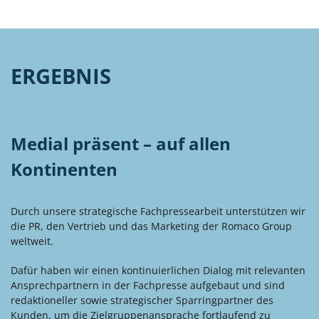
ERGEBNIS
Medial präsent – auf allen
Kontinenten
Durch unsere strategische Fachpressearbeit unterstützen wir
die PR, den Vertrieb und das Marketing der Romaco Group
weltweit.
Dafür haben wir einen kontinuierlichen Dialog mit relevanten
Ansprechpartnern in der Fachpresse aufgebaut und sind
redaktioneller sowie strategischer Sparringpartner des
Kunden, um die Zielgruppenansprache fortlaufend zu