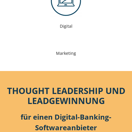
Digital
Marketing
THOUGHT LEADERSHIP UND
LEADGEWINNUNG
für einen Digital-Banking-
Softwareanbieter