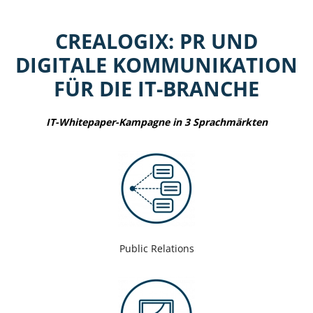
CREALOGIX: PR UND
DIGITALE KOMMUNIKATION
FÜR DIE IT-BRANCHE
IT-Whitepaper-Kampagne in 3 Sprachmärkten
Public Relations