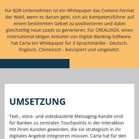
Für B2B-Unternehmen ist ein Whitepaper das Content-Format
der Wahl, wenn es darum geht, sich als Kompetenzführer auf
einem bestimmten Gebiet zu positionieren und dabei
gleichzeitig neue Leads zu generieren. Für CREALOGIX, einen
international tätigen Anbieter von Digital-Banking-Software,
hat Carta ein Whitepaper für 3 Sprachmärkte - Deutsch,
Englisch, Chinesisch - konzipiert und umgesetzt.
UMSETZUNG
Text-, voice- und videobasierte Messaging-Kanäle sind
für Banken zu zentralen Touchpoints in der Interaktion
mit ihren Kunden geworden, die sie strategisch in ihr
digitales Angebot integrieren müssen. Carta hat für den