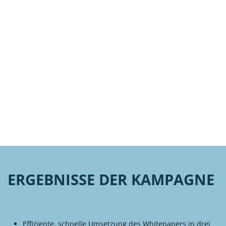
ERGEBNISSE DER KAMPAGNE
Effiziente, schnelle Umsetzung des Whitepapers in drei