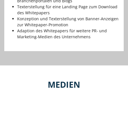
Branchenportalen und Blogs
Texterstellung für eine Landing Page zum Download
des Whitepapers
Konzeption und Texterstellung von Banner-Anzeigen
zur Whitepaper-Promotion
Adaption des Whitepapers für weitere PR- und
Marketing-Medien des Unternehmens
MEDIEN