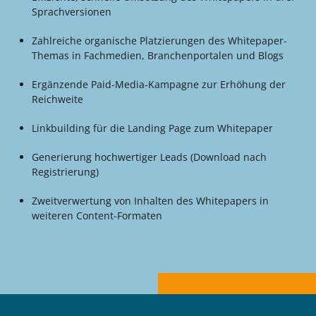
Sprachversionen
Zahlreiche organische Platzierungen des Whitepaper-
Themas in Fachmedien, Branchenportalen und Blogs
Ergänzende Paid-Media-Kampagne zur Erhöhung der
Reichweite
Linkbuilding für die Landing Page zum Whitepaper
Generierung hochwertiger Leads (Download nach
Registrierung)
Zweitverwertung von Inhalten des Whitepapers in
weiteren Content-Formaten