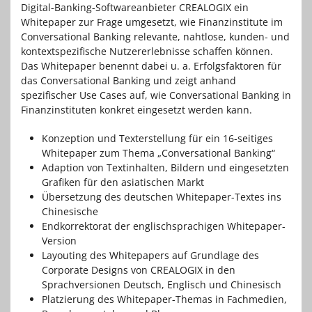
Digital-Banking-Softwareanbieter CREALOGIX ein
Whitepaper zur Frage umgesetzt, wie Finanzinstitute im
Conversational Banking relevante, nahtlose, kunden- und
kontextspezifische Nutzererlebnisse schaffen können.
Das Whitepaper benennt dabei u. a. Erfolgsfaktoren für
das Conversational Banking und zeigt anhand
spezifischer Use Cases auf, wie Conversational Banking in
Finanzinstituten konkret eingesetzt werden kann.
Konzeption und Texterstellung für ein 16-seitiges
Whitepaper zum Thema „Conversational Banking“
Adaption von Textinhalten, Bildern und eingesetzten
Grafiken für den asiatischen Markt
Übersetzung des deutschen Whitepaper-Textes ins
Chinesische
Endkorrektorat der englischsprachigen Whitepaper-
Version
Layouting des Whitepapers auf Grundlage des
Corporate Designs von CREALOGIX in den
Sprachversionen Deutsch, Englisch und Chinesisch
Platzierung des Whitepaper-Themas in Fachmedien,