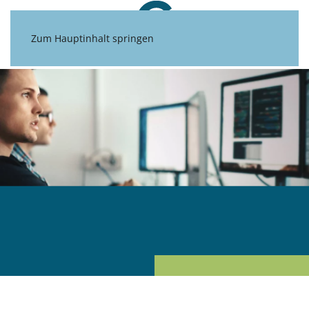
Zum Hauptinhalt springen