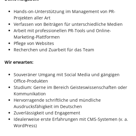
Hands-on-Unterstützung im Management von PR-
Projekten aller Art
Verfassen von Beiträgen für unterschiedliche Medien
Arbeit mit professionellen PR-Tools und Online-
Marketing-Plattformen
Pflege von Websites
Recherchen und Zuarbeit für das Team
Wir erwarten:
Souveräner Umgang mit Social Media und gängigen
Office-Produkten
Studium: Gerne im Bereich Geisteswissenschaften oder
Kommunikation
Hervorragende schriftliche und mündliche
Ausdrucksfähigkeit im Deutschen
Zuverlässigkeit und Engagement
Idealerweise erste Erfahrungen mit CMS-Systemen (v. a.
WordPress)