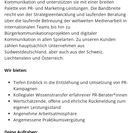
Kommunikation und unterstützen sie mit einer breiten
Palette von PR- und Marketing-Leistungen. Die Bandbreite
reicht von der Strategieentwicklung und laufenden Beratung
über die laufende Betreuung der weltweiten Medienarbeit in
internationalen Teams bis hin zu
Bürgerkommunikationsprojekten und digitaler
Kommunikation in allen Spielarten. Zu unseren Kunden
zählen hauptsächlich Unternehmen aus
Südwestdeutschland, aber auch aus der Schweiz,
Liechtenstein und Österreich.
Wir bieten:
Tiefen Einblick in die Entstehung und Umsetzung von PR-
Kampagnen
Kollegialer Wissenstransfer erfahrener PR-Berater*innen
Wertschätzende, offene und ehrliche Rückmeldung zum
eigenen Leistungsstand
Angenehme Arbeitsatmosphäre
Angemessene Praktikumsvergütung
Deine Aufgaben: