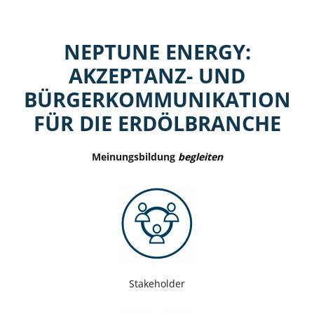
NEPTUNE ENERGY:
AKZEPTANZ- UND
BÜRGERKOMMUNIKATION
FÜR DIE ERDÖLBRANCHE
Meinungsbildung
begleiten
Stakeholder