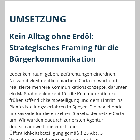
UMSETZUNG
Kein Alltag ohne Erdöl:
Strategisches Framing für die
Bürgerkommunikation
Bedenken Raum geben, Befürchtungen einordnen,
Notwendigkeit deutlich machen: Carta entwarf und
realisierte mehrere Kommunikationskonzepte, darunter
ein Maßnahmenkonzept für die Kommunikation zur
frühen Öffentlichkeitsbeteiligung und dem Eintritt ins
Planfeststellungsverfahren in Speyer. Die begleitende
Infokaskade für die einzelnen Stakeholder setzte Carta
um. Wir wurden dadurch zur ersten Agentur
deutschlandweit, die eine frühe
Öffentlichkeitsbeteiligung gemäß § 25 Abs. 3
Verwaltungsverfahrensgesetz durchführte.