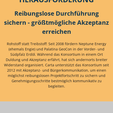
Reibungslose Durchführung
sichern - größtmögliche Akzeptanz
erreichen
Rohstoff statt Treibstoff: Seit 2008 fördern Neptune Energy
(ehemals Engie) und Palatina GeoCon in der Vorder- und
Südpfalz Erdöl. Während das Konsortium in einem Ort
Duldung und Akzeptanz erfährt, hat sich andernorts breiter
Widerstand organisiert. Carta unterstützt das Konsortium seit
2012 mit Akzeptanz- und Bürgerkommunikation, um einen
möglichst reibungslosen Projektfortschritt zu sichern und
Genehmigungsschritte bestmöglich kommunikativ zu
begleiten.