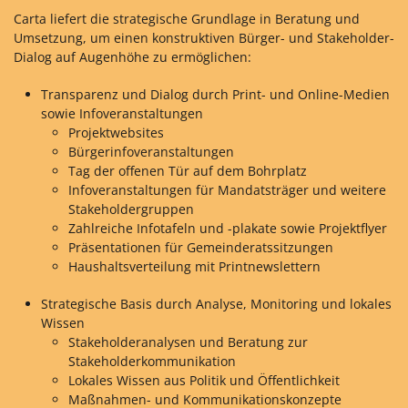
Carta liefert die strategische Grundlage in Beratung und
Umsetzung, um einen konstruktiven Bürger- und Stakeholder-
Dialog auf Augenhöhe zu ermöglichen:
Transparenz und Dialog durch Print- und Online-Medien
sowie Infoveranstaltungen
Projektwebsites
Bürgerinfoveranstaltungen
Tag der offenen Tür auf dem Bohrplatz
Infoveranstaltungen für Mandatsträger und weitere
Stakeholdergruppen
Zahlreiche Infotafeln und -plakate sowie Projektflyer
Präsentationen für Gemeinderatssitzungen
Haushaltsverteilung mit Printnewslettern
Strategische Basis durch Analyse, Monitoring und lokales
Wissen
Stakeholderanalysen und Beratung zur
Stakeholderkommunikation
Lokales Wissen aus Politik und Öffentlichkeit
Maßnahmen- und Kommunikationskonzepte