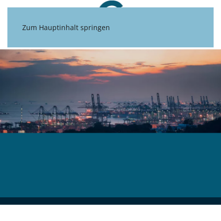
Zum Hauptinhalt springen