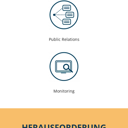
Public Relations
Monitoring
HERAUSFORDERUNG