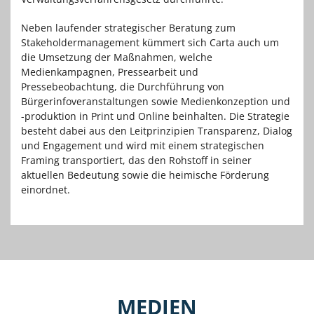
Neben laufender strategischer Beratung zum
Stakeholdermanagement kümmert sich Carta auch um
die Umsetzung der Maßnahmen, welche
Medienkampagnen, Pressearbeit und
Pressebeobachtung, die Durchführung von
Bürgerinfoveranstaltungen sowie Medienkonzeption und
-produktion in Print und Online beinhalten. Die Strategie
besteht dabei aus den Leitprinzipien Transparenz, Dialog
und Engagement und wird mit einem strategischen
Framing transportiert, das den Rohstoff in seiner
aktuellen Bedeutung sowie die heimische Förderung
einordnet.
MEDIEN