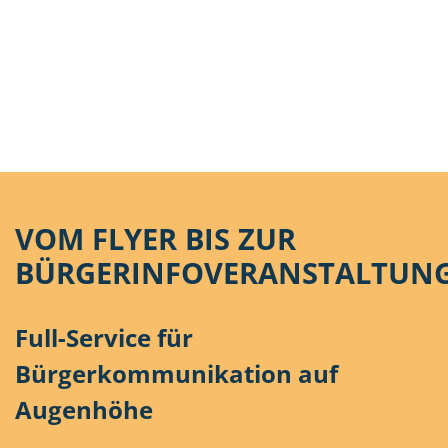
VOM FLYER BIS ZUR
BÜRGERINFOVERANSTALTUNG
Full-Service für
Bürgerkommunikation auf
Augenhöhe